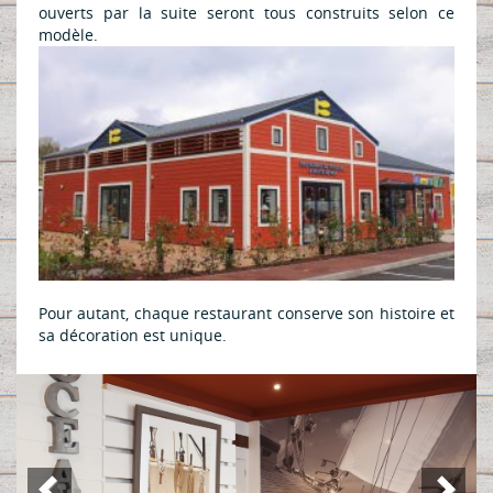
ouverts par la suite seront tous construits selon ce
modèle.
Pour autant, chaque restaurant conserve son histoire et
sa décoration est unique.