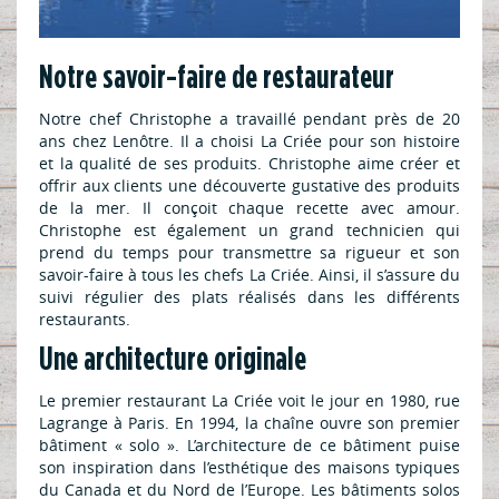
Notre savoir-faire de restaurateur
Notre chef Christophe a travaillé pendant près de 20
ans chez Lenôtre. Il a choisi La Criée pour son histoire
et la qualité de ses produits. Christophe aime créer et
offrir aux clients une découverte gustative des produits
de la mer. Il conçoit chaque recette avec amour.
Christophe est également un grand technicien qui
prend du temps pour transmettre sa rigueur et son
savoir-faire à tous les chefs La Criée. Ainsi, il s’assure du
suivi régulier des plats réalisés dans les différents
restaurants.
Une architecture originale
Le premier restaurant La Criée voit le jour en 1980, rue
Lagrange à Paris. En 1994, la chaîne ouvre son premier
bâtiment « solo ». L’architecture de ce bâtiment puise
son inspiration dans l’esthétique des maisons typiques
du Canada et du Nord de l’Europe. Les bâtiments solos