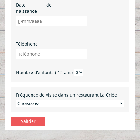
Date de
naissance
Téléphone
Nombre d'enfants (-12 ans)
Fréquence de visite dans un restaurant La Criée